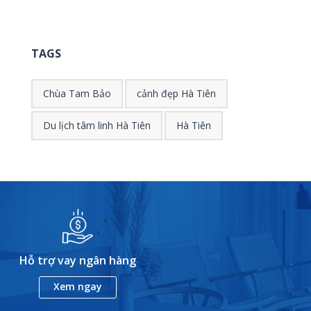
TAGS
Chùa Tam Bảo
cảnh đẹp Hà Tiên
Du lịch tâm linh Hà Tiên
Hà Tiên
Hỗ trợ vay ngân hàng
Xem ngay