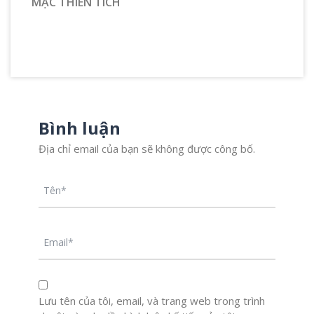
MẠC THIÊN TÍCH
Bình luận
Địa chỉ email của bạn sẽ không được công bố.
Lưu tên của tôi, email, và trang web trong trình