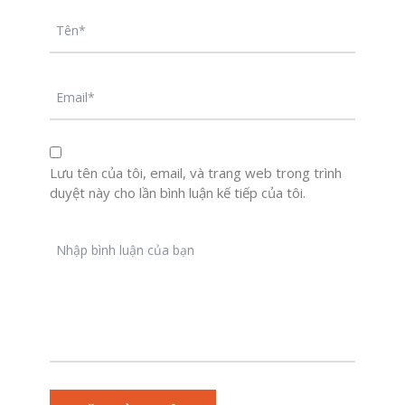
Lưu tên của tôi, email, và trang web trong trình
duyệt này cho lần bình luận kế tiếp của tôi.