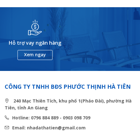
Hỗ trợ vay ngân hàng
Xem ngay
CÔNG TY TNHH BĐS PHƯỚC THỊNH HÀ TIÊN
240 Mạc Thiên Tích, khu phố 1(Pháo Đài), phường Hà
Tiên, tỉnh An Giang
Hotline: 0796 884 889 - 0903 098 709
Email: nhadathatien@gmail.com