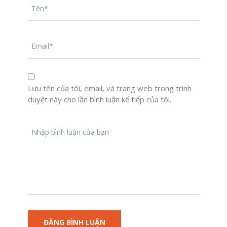
Lưu tên của tôi, email, và trang web trong trình
duyệt này cho lần bình luận kế tiếp của tôi.