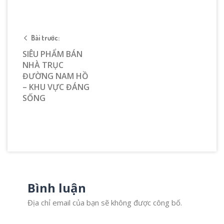
Bài trước:
SIÊU PHẨM BÁN
NHÀ TRỤC
ĐƯỜNG NAM HỒ
– KHU VỰC ĐÁNG
SỐNG
Bình luận
Địa chỉ email của bạn sẽ không được công bố.