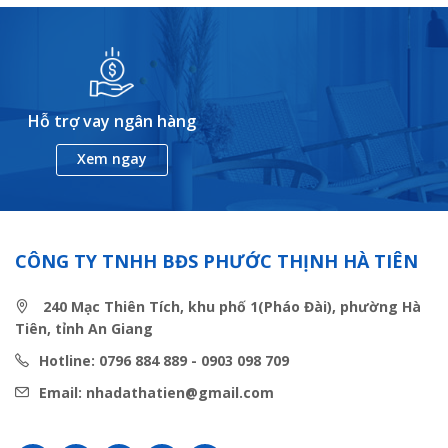
Hỗ trợ vay ngân hàng
Xem ngay
CÔNG TY TNHH BĐS PHƯỚC THỊNH HÀ TIÊN
240 Mạc Thiên Tích, khu phố 1(Pháo Đài), phường Hà
Tiên, tỉnh An Giang
Hotline: 0796 884 889 - 0903 098 709
Email: nhadathatien@gmail.com