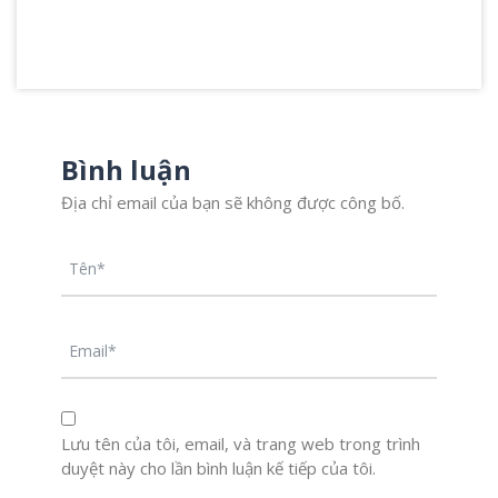
Bình luận
Địa chỉ email của bạn sẽ không được công bố.
Lưu tên của tôi, email, và trang web trong trình
duyệt này cho lần bình luận kế tiếp của tôi.