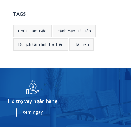
TAGS
Chùa Tam Bảo
cảnh đẹp Hà Tiên
Du lịch tâm linh Hà Tiên
Hà Tiên
Hỗ trợ vay ngân hàng
Xem ngay