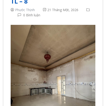
TL – 8
Phước Thịnh
21 Tháng Một, 2026
0 Bình luận