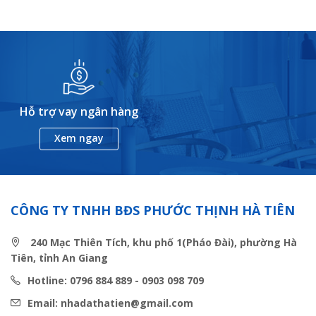
Hỗ trợ vay ngân hàng
Xem ngay
CÔNG TY TNHH BĐS PHƯỚC THỊNH HÀ TIÊN
240 Mạc Thiên Tích, khu phố 1(Pháo Đài), phường Hà
Tiên, tỉnh An Giang
Hotline: 0796 884 889 - 0903 098 709
Email: nhadathatien@gmail.com