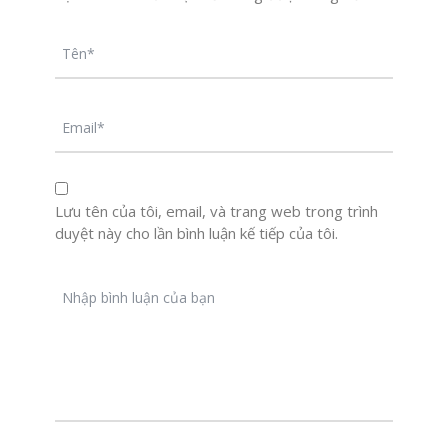
Lưu tên của tôi, email, và trang web trong trình
duyệt này cho lần bình luận kế tiếp của tôi.