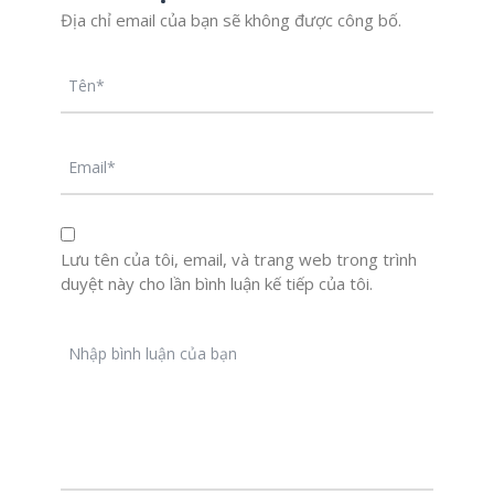
Địa chỉ email của bạn sẽ không được công bố.
Lưu tên của tôi, email, và trang web trong trình
duyệt này cho lần bình luận kế tiếp của tôi.