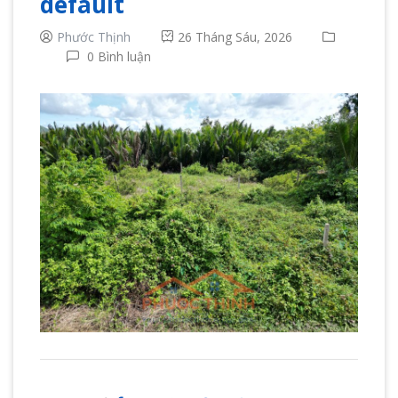
default
Phước Thịnh
26 Tháng Sáu, 2026
0 Bình luận