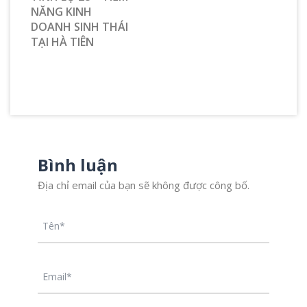
NĂNG KINH
DOANH SINH THÁI
TẠI HÀ TIÊN
Bình luận
Địa chỉ email của bạn sẽ không được công bố.