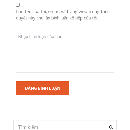
Lưu tên của tôi, email, và trang web trong trình
duyệt này cho lần bình luận kế tiếp của tôi.