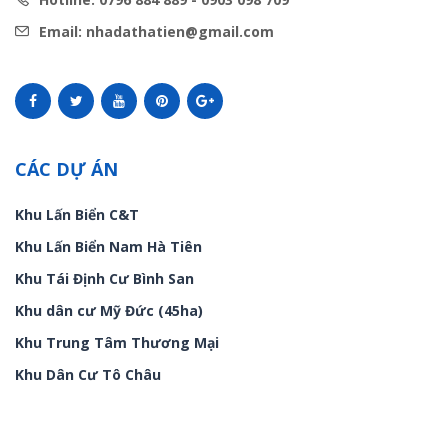
Email: nhadathatien@gmail.com
CÁC DỰ ÁN
Khu Lấn Biển C&T
Khu Lấn Biển Nam Hà Tiên
Khu Tái Định Cư Bình San
Khu dân cư Mỹ Đức (45ha)
Khu Trung Tâm Thương Mại
Khu Dân Cư Tô Châu