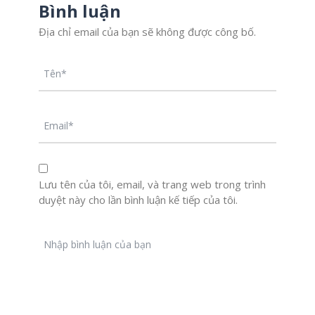
Bình luận
Địa chỉ email của bạn sẽ không được công bố.
Lưu tên của tôi, email, và trang web trong trình
duyệt này cho lần bình luận kế tiếp của tôi.