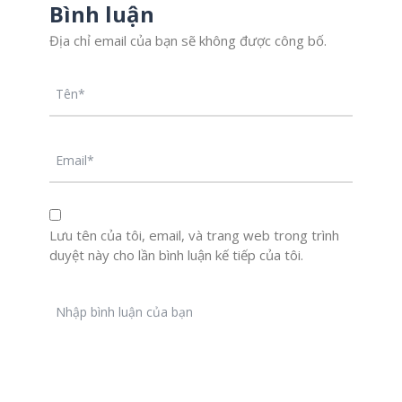
Bình luận
Địa chỉ email của bạn sẽ không được công bố.
Lưu tên của tôi, email, và trang web trong trình
duyệt này cho lần bình luận kế tiếp của tôi.