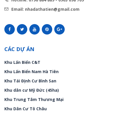
Email: nhadathatien@gmail.com
CÁC DỰ ÁN
Khu Lấn Biển C&T
Khu Lấn Biển Nam Hà Tiên
Khu Tái Định Cư Bình San
Khu dân cư Mỹ Đức (45ha)
Khu Trung Tâm Thương Mại
Khu Dân Cư Tô Châu