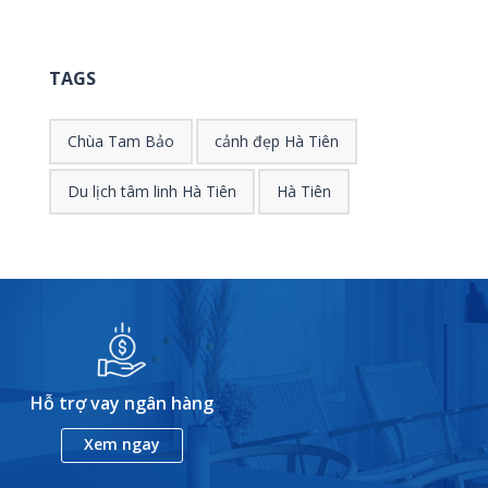
TAGS
Chùa Tam Bảo
cảnh đẹp Hà Tiên
Du lịch tâm linh Hà Tiên
Hà Tiên
Hỗ trợ vay ngân hàng
Xem ngay