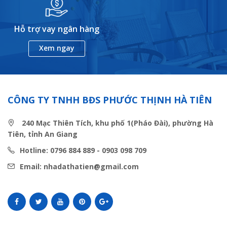
Hỗ trợ vay ngân hàng
Xem ngay
CÔNG TY TNHH BĐS PHƯỚC THỊNH HÀ TIÊN
240 Mạc Thiên Tích, khu phố 1(Pháo Đài), phường Hà
Tiên, tỉnh An Giang
Hotline: 0796 884 889 - 0903 098 709
Email: nhadathatien@gmail.com