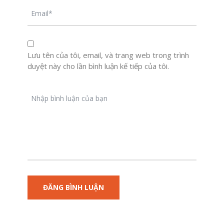
Lưu tên của tôi, email, và trang web trong trình
duyệt này cho lần bình luận kế tiếp của tôi.