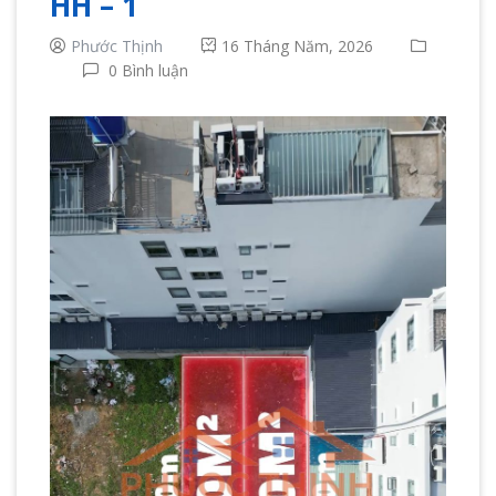
HH – 1
Phước Thịnh
16 Tháng Năm, 2026
0 Bình luận