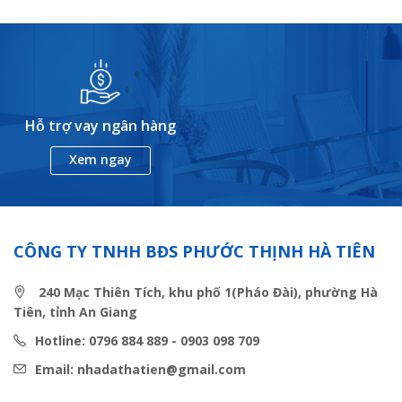
Hỗ trợ vay ngân hàng
Xem ngay
CÔNG TY TNHH BĐS PHƯỚC THỊNH HÀ TIÊN
240 Mạc Thiên Tích, khu phố 1(Pháo Đài), phường Hà
Tiên, tỉnh An Giang
Hotline: 0796 884 889 - 0903 098 709
Email: nhadathatien@gmail.com