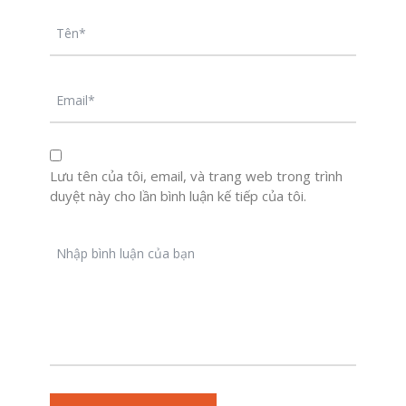
Lưu tên của tôi, email, và trang web trong trình
duyệt này cho lần bình luận kế tiếp của tôi.