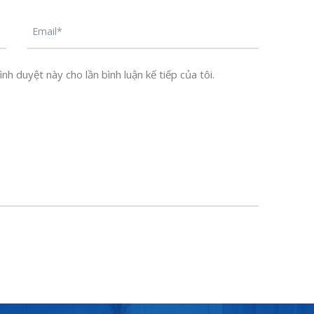
nh duyệt này cho lần bình luận kế tiếp của tôi.