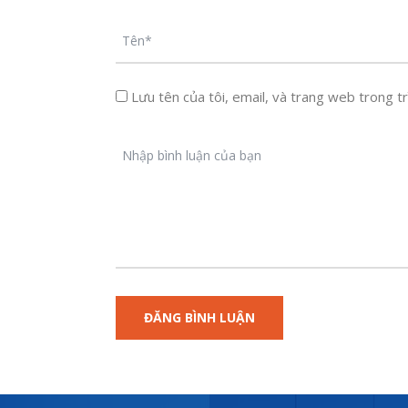
Lưu tên của tôi, email, và trang web trong trì