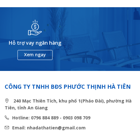
Hỗ trợ vay ngân hàng
Xem ngay
CÔNG TY TNHH BĐS PHƯỚC THỊNH HÀ TIÊN
240 Mạc Thiên Tích, khu phố 1(Pháo Đài), phường Hà
Tiên, tỉnh An Giang
Hotline: 0796 884 889 - 0903 098 709
Email: nhadathatien@gmail.com