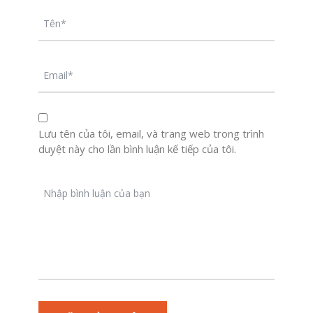
Lưu tên của tôi, email, và trang web trong trình
duyệt này cho lần bình luận kế tiếp của tôi.