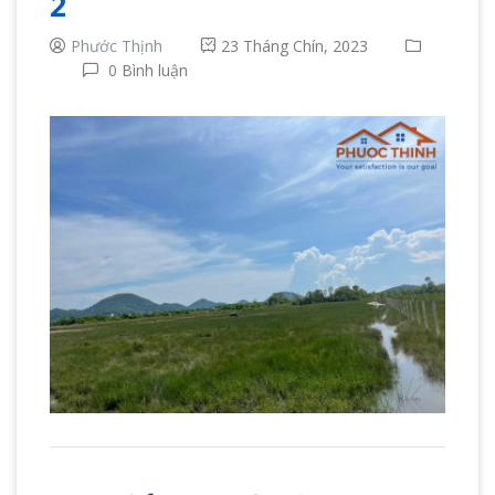
2
Phước Thịnh
23 Tháng Chín, 2023
0 Bình luận