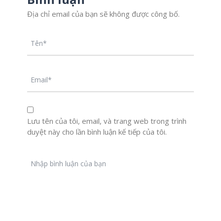
Địa chỉ email của bạn sẽ không được công bố.
Lưu tên của tôi, email, và trang web trong trình
duyệt này cho lần bình luận kế tiếp của tôi.