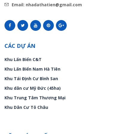
Email: nhadathatien@gmail.com
CÁC DỰ ÁN
Khu Lấn Biển C&T
Khu Lấn Biển Nam Hà Tiên
Khu Tái Định Cư Bình San
Khu dân cư Mỹ Đức (45ha)
Khu Trung Tâm Thương Mại
Khu Dân Cư Tô Châu