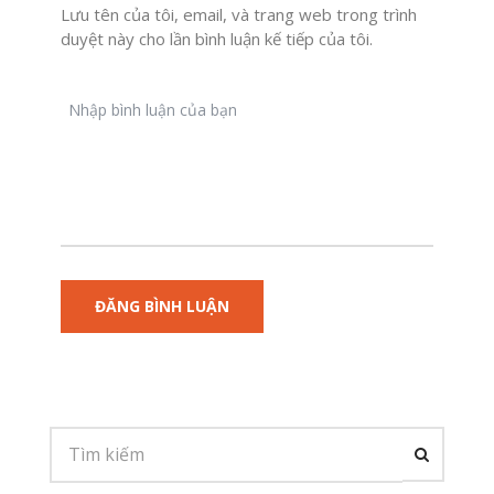
Lưu tên của tôi, email, và trang web trong trình
duyệt này cho lần bình luận kế tiếp của tôi.