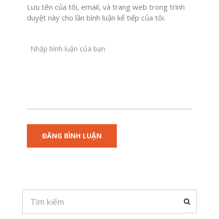
Lưu tên của tôi, email, và trang web trong trình
duyệt này cho lần bình luận kế tiếp của tôi.