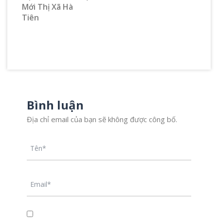
Mới Thị Xã Hà
Tiên
Bình luận
Địa chỉ email của bạn sẽ không được công bố.