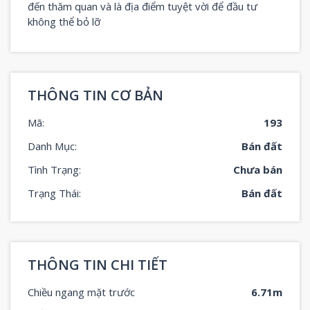
đến thăm quan và là địa điểm tuyệt vời để đầu tư
không thể bỏ lỡ
THÔNG TIN CƠ BẢN
Mã:
193
Danh Mục:
Bán đất
Tình Trạng:
Chưa bán
Trạng Thái:
Bán đất
THÔNG TIN CHI TIẾT
Chiều ngang mặt trước
6.71m