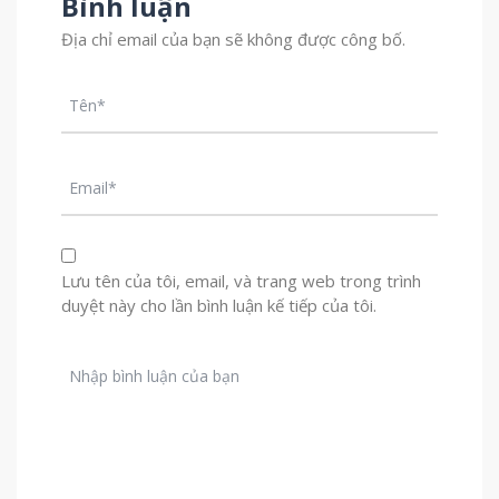
Bình luận
Địa chỉ email của bạn sẽ không được công bố.
Lưu tên của tôi, email, và trang web trong trình
duyệt này cho lần bình luận kế tiếp của tôi.