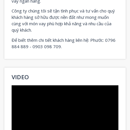
vay ngân hàng.
Công ty chúng tôi sẽ tận tình phục và tư vấn cho quý
khách hàng sở hữu được nền đất như mong muốn
cùng với món vay phù hợp khả năng và nhu cầu của
quý khách.
Để biết thêm chi tiết khách hàng liên hệ: Phước: 0796
884 889 - 0903 098 709.
VIDEO