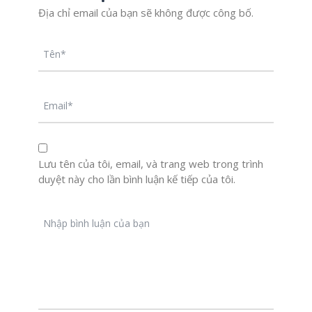
Địa chỉ email của bạn sẽ không được công bố.
Lưu tên của tôi, email, và trang web trong trình
duyệt này cho lần bình luận kế tiếp của tôi.