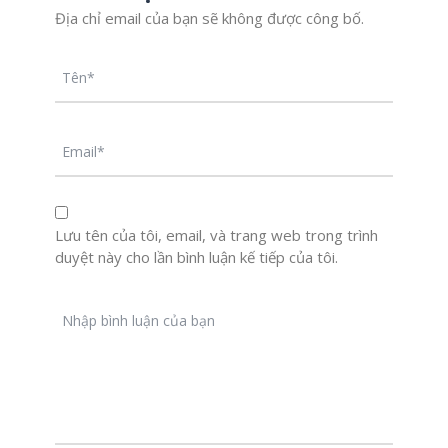
Địa chỉ email của bạn sẽ không được công bố.
Lưu tên của tôi, email, và trang web trong trình
duyệt này cho lần bình luận kế tiếp của tôi.