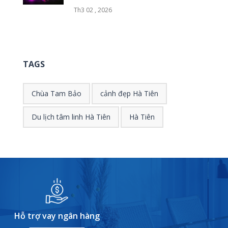
Th3 02 , 2026
TAGS
Chùa Tam Bảo
cảnh đẹp Hà Tiên
Du lịch tâm linh Hà Tiên
Hà Tiên
Hỗ trợ vay ngân hàng