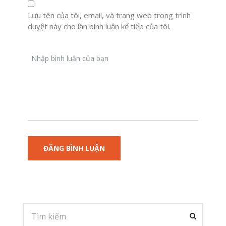
Lưu tên của tôi, email, và trang web trong trình
duyệt này cho lần bình luận kế tiếp của tôi.