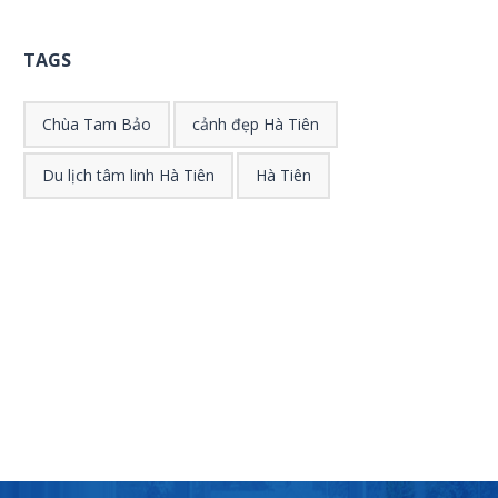
TAGS
Chùa Tam Bảo
cảnh đẹp Hà Tiên
Du lịch tâm linh Hà Tiên
Hà Tiên