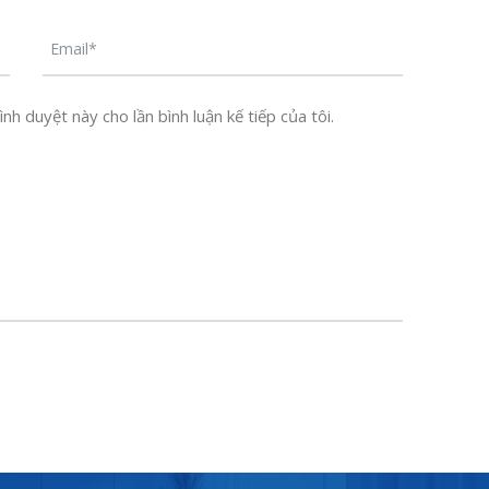
nh duyệt này cho lần bình luận kế tiếp của tôi.