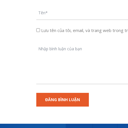
Lưu tên của tôi, email, và trang web trong trì