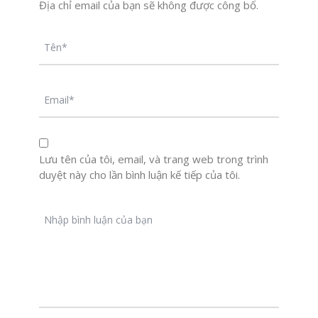
Địa chỉ email của bạn sẽ không được công bố.
Lưu tên của tôi, email, và trang web trong trình
duyệt này cho lần bình luận kế tiếp của tôi.