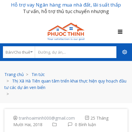
Hỗ trợ vay Ngân hàng mua nhà đất, lãi suất thấp
Tư vấn, hỗ trợ thủ tục chuyển nhượng
Trang chủ
Tin tức
Thị Xã Hà Tiên quan tâm triển khai thực hiện quy hoạch đầu
tư các dự án ven biển
tranhoaiminh000@gmail.com
25 Tháng
Mười Hai, 2018
0 Bình luận