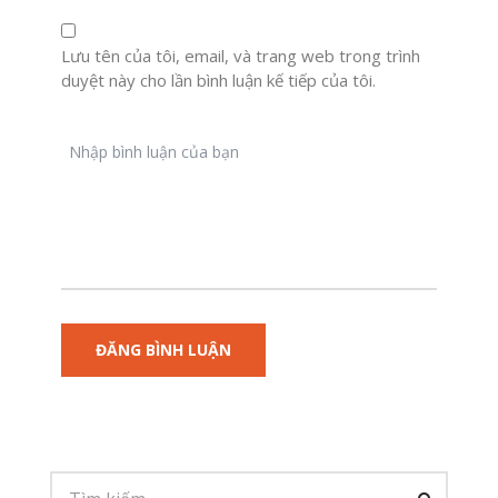
Lưu tên của tôi, email, và trang web trong trình
duyệt này cho lần bình luận kế tiếp của tôi.