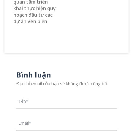
quan tâm triển
khai thực hiện quy
hoạch đầu tư các
dự án ven biển
Bình luận
Địa chỉ email của bạn sẽ không được công bố.