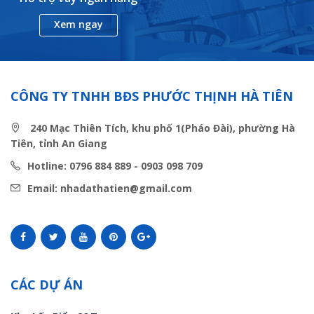
Xem ngay
CÔNG TY TNHH BĐS PHƯỚC THỊNH HÀ TIÊN
240 Mạc Thiên Tích, khu phố 1(Pháo Đài), phường Hà
Tiên, tỉnh An Giang
Hotline: 0796 884 889 - 0903 098 709
Email: nhadathatien@gmail.com
CÁC DỰ ÁN