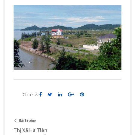
Chia sẻ:
Bài trước:
Thị Xã Hà Tiên